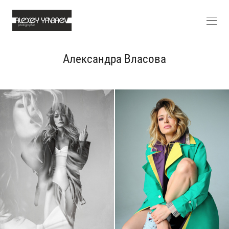
Александра Власова