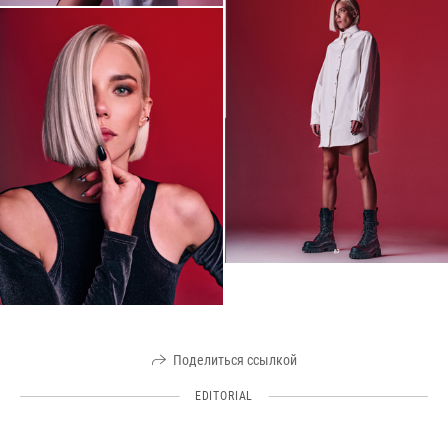
Поделиться ссылкой
EDITORIAL