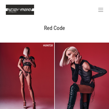
Red Code