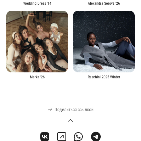
Wedding Dress '14
Alexandra Serova '26
Merka '26
Raschini 2025 Winter
Поделиться ссылкой