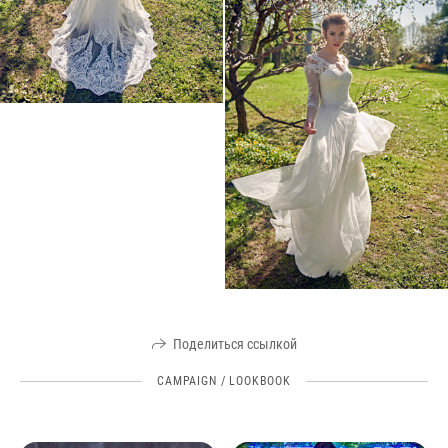
Поделиться ссылкой
CAMPAIGN / LOOKBOOK