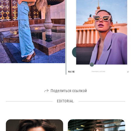
Поделиться ссылкой
EDITORIAL