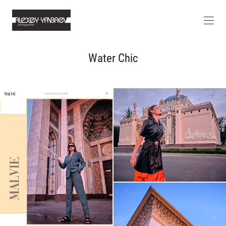
Water Chic