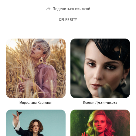
Поделиться ссылкой
CELEBRITY
Мирослава Карпович
Ксения Лукьянчикова