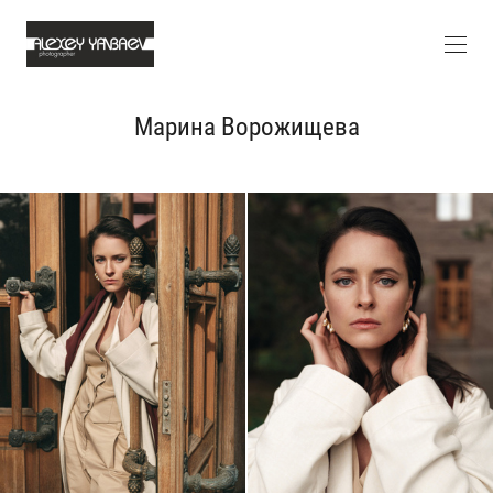
Марина Ворожищева