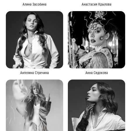
Алина Засобина
Анастасия Крылова
Ангелина Стречина
Анна Седокова