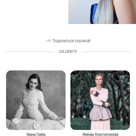
Поделиться ссылкой
CELEBRITY
Лиана Гриба
Любовь Константинова