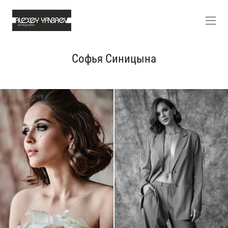
Софья Синицына